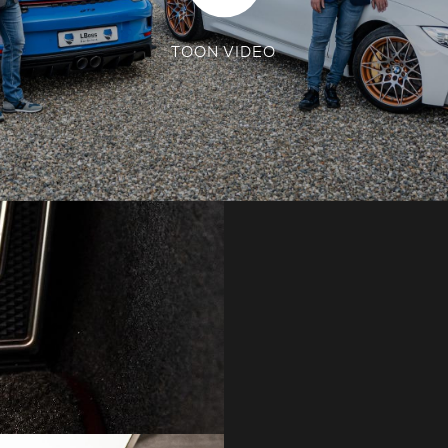
TOON VIDEO