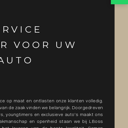
ERVICE
R VOOR UW
AUTO
ce op maat en ontlasten onze klanten volledig.
van de zaak vinden we belangrijk. Doorgedreven
rs, youngtimers en exclusieve auto’s maakt ons
, vakmanschap en openheid staan we bij LBoss